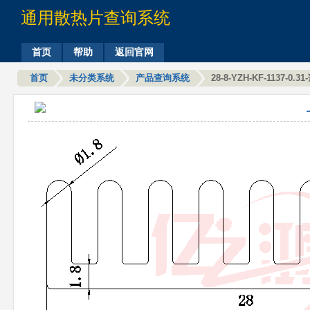
通用散热片查询系统
首页
帮助
返回官网
首页
未分类系统
产品查询系统
28-8-YZH-KF-1137-0.31