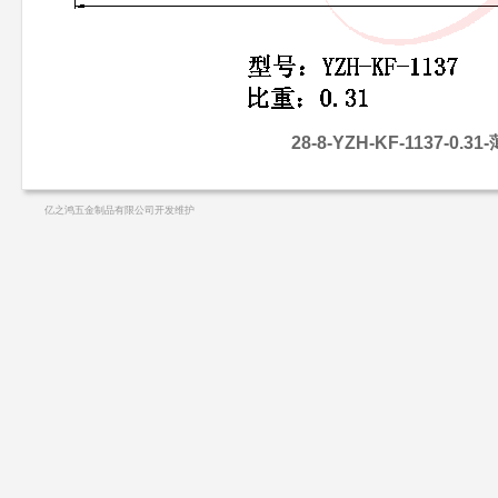
28-8-YZH-KF-1137-0.31-
亿之鸿五金制品有限公司开发维护