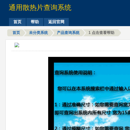
通用散热片查询系统
首页
帮助
返回官网
首页
未分类系统
产品查询系统
1 点击查看帮助