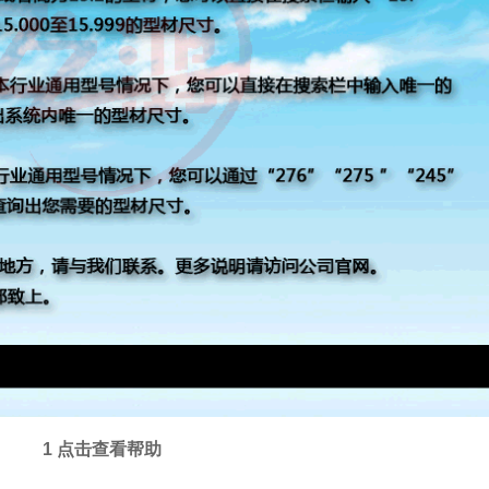
1 点击查看帮助