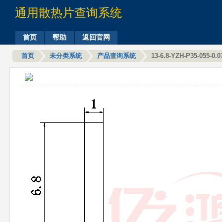
通用散热片查询系统
首页
帮助
返回官网
首页
未分类系统
产品查询系统
13-6.8-YZH-P35-055-0.0