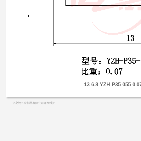
13-6.8-YZH-P35-055-0.0
亿之鸿五金制品有限公司开发维护