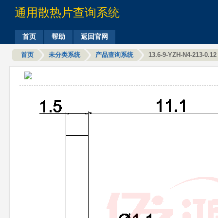
通用散热片查询系统
首页
帮助
返回官网
首页
未分类系统
产品查询系统
13.6-9-YZH-N4-213-0.12