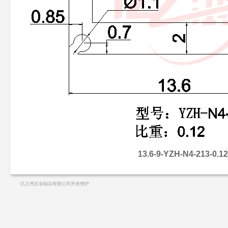
13.6-9-YZH-N4-213-0.12
亿之鸿五金制品有限公司开发维护