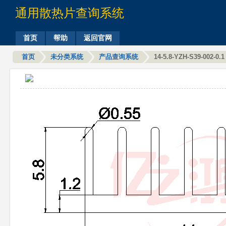
通用散热片查询系统
首页
帮助
返回官网
首页
未分类系统
产品查询系统
14-5.8-YZH-S39-002-0.1