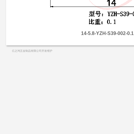
14-5.8-YZH-S39-002-0.1
亿之鸿五金制品有限公司开发维护