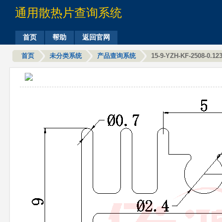
通用散热片查询系统
首页
帮助
返回官网
首页
未分类系统
产品查询系统
15-9-YZH-KF-2508-0.