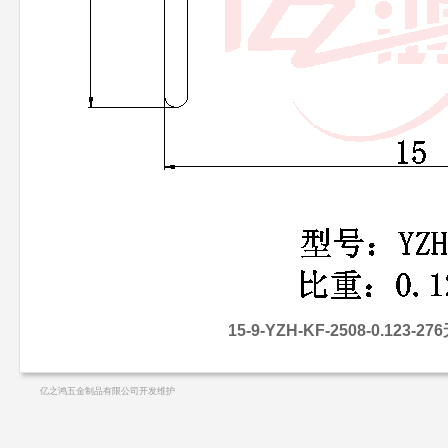
15-9-YZH-KF-2508-0.123-2
亿之鸿五金制品有限公司开发维护