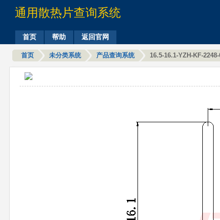
通用散热片查询系统
首页
帮助
返回官网
首页
未分类系统
产品查询系统
16.5-16.1-YZH-KF-2248-