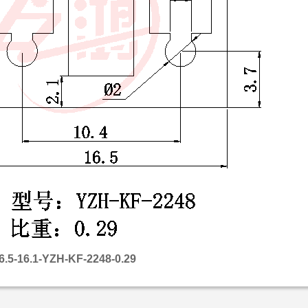
6.5-16.1-YZH-KF-2248-0.29