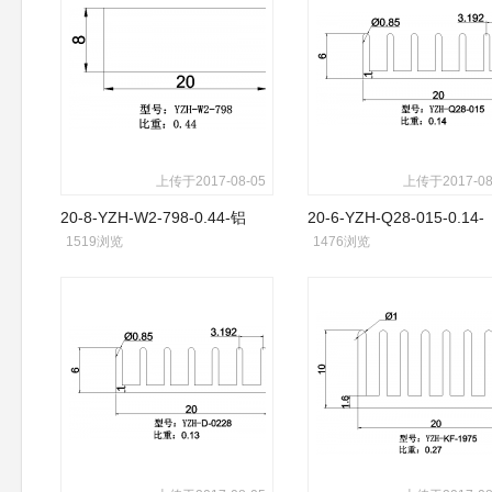
上传于2017-08-05
上传于2017-08
20-8-YZH-W2-798-0.44-铝
20-6-YZH-Q28-015-0.14-
1519浏览
1476浏览
排
KF-2532-0.16