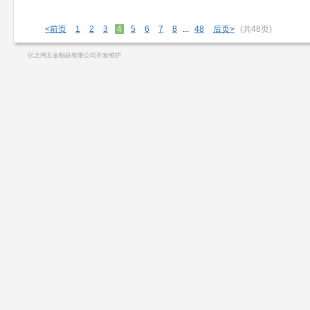
<前页
1
2
3
4
5
6
7
8
...
48
后页>
(共48页)
亿之鸿五金制品有限公司开发维护