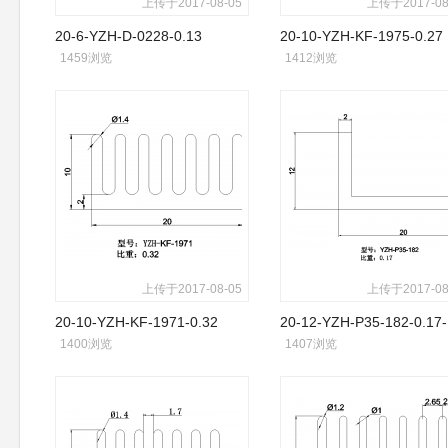
上传于2017-08-05
上传于2017-08
20-6-YZH-D-0228-0.13
20-10-YZH-KF-1975-0.27
1459浏览
1412浏览
上传于2017-08-05
上传于2017-08
20-10-YZH-KF-1971-0.32
20-12-YZH-P35-182-0.17-
1400浏览
1407浏览
铝排