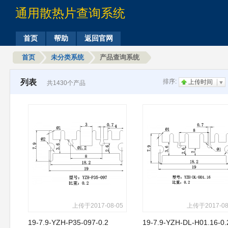
通用散热片查询系统
首页
帮助
返回官网
首页
未分类系统
产品查询系统
列表
排序:
上传时间
共1430个产品
上传于2017-08-05
上传于2017-08
19-7.9-YZH-P35-097-0.2
19-7.9-YZH-DL-H01.16-0.